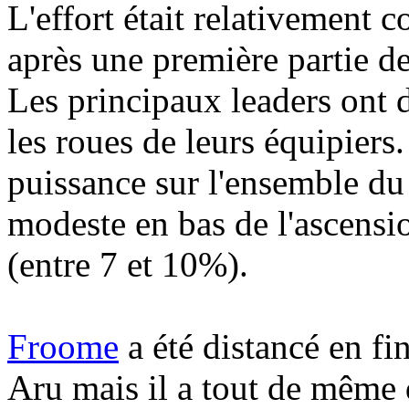
L'effort était relativement 
après une première partie d
Les principaux leaders ont d
les roues de leurs équipiers. 
puissance sur l'ensemble du 
modeste en bas de l'ascensio
(entre 7 et 10%).
Froome
a été distancé en fi
Aru mais il a tout de même 