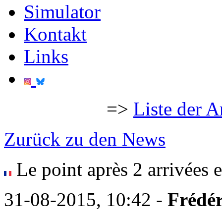
Simulator
Kontakt
Links
=>
Liste der A
Zurück zu den News
Le point après 2 arrivées e
31-08-2015, 10:42 -
Frédér