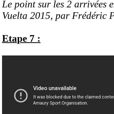
Le point sur les 2 arrivées e
Vuelta 2015, par Frédéric 
Etape 7 :