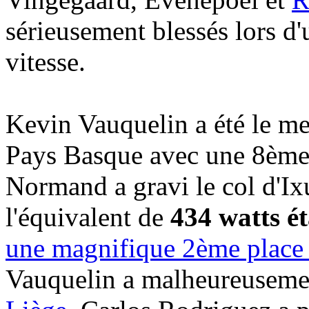
sérieusement blessés lors d'
vitesse.
Kevin Vauquelin a été le me
Pays Basque avec une 8ème 
Normand a gravi le col d'Ix
l'équivalent de
434 watts ét
une magnifique 2ème place 
Vauquelin a malheureuseme