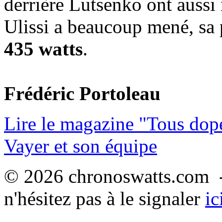
derrière Lutsenko ont aussi
Ulissi a beaucoup mené, sa 
435 watts
.
Frédéric Portoleau
Lire le magazine "Tous dop
Vayer et son équipe
© 2026 chronoswatts.com -
n'hésitez pas à le signaler
ic