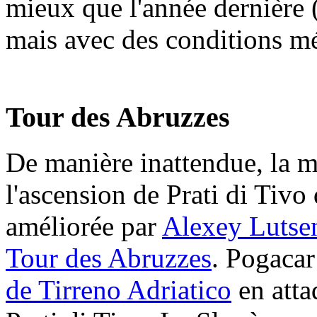
mieux que l'année dernière
mais avec des conditions mé
Tour des Abruzzes
De manière inattendue, la 
l'ascension de Prati di Tivo
améliorée par
Alexey Lutse
Tour des Abruzzes
. Pogacar
de Tirreno Adriatico
en atta