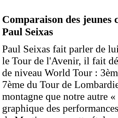
Comparaison des jeunes c
Paul Seixas
Paul Seixas fait parler de lu
le Tour de l'Avenir, il fait 
de niveau World Tour : 3èm
7ème du Tour de Lombardie.
montagne que notre autre «
graphique des performances 