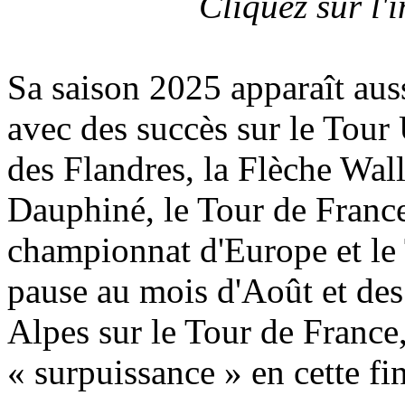
Cliquez sur l
Sa saison 2025 apparaît aus
avec des succès sur le Tour
des Flandres, la Flèche Wal
Dauphiné, le Tour de Franc
championnat d'Europe et le
pause au mois d'Août et des
Alpes sur le Tour de France
« surpuissance » en cette fi