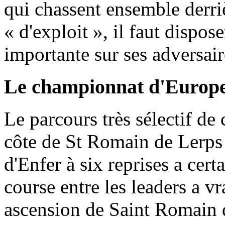
qui chassent ensemble derriè
« d'exploit », il faut dispo
importante sur ses adversair
Le championnat d'Europe
Le parcours très sélectif d
côte de St Romain de Lerps à
d'Enfer à six reprises a cer
course entre les leaders a 
ascension de Saint Romain 