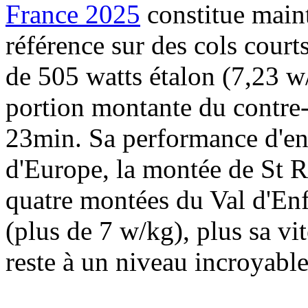
France 2025
constitue main
référence sur des cols courts
de 505 watts étalon (7,23 
portion montante du contre-
23min. Sa performance d'e
d'Europe, la montée de St R
quatre montées du Val d'Enf
(plus de 7 w/kg), plus sa vit
reste à un niveau incroyable