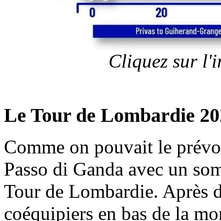
Cliquez sur l
Le Tour de Lombardie 20
Comme on pouvait le prévoir
Passo di Ganda avec un somm
Tour de Lombardie. Après de
coéquipiers en bas de la mo