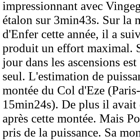
impressionnant avec Vingeg
étalon sur 3min43s. Sur la 
d'Enfer cette année, il a su
produit un effort maximal.
jour dans les ascensions est
seul. L'estimation de puissa
montée du Col d'Eze (Paris-
15min24s). De plus il avait
après cette montée. Mais Po
pris de la puissance. Sa mo