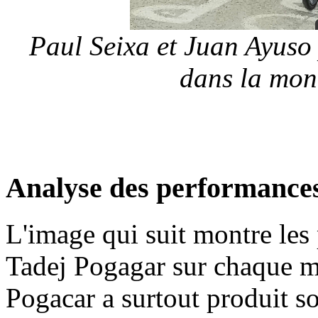
Paul Seixa et Juan Ayuso
dans la mon
Analyse des performance
L'image qui suit montre les
Tadej Pogagar sur chaque 
Pogacar a surtout produit so