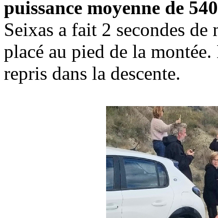
puissance moyenne de 540 
Seixas a fait 2 secondes de 
placé au pied de la montée.
repris dans la descente.