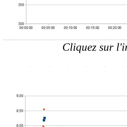
Cliquez sur l