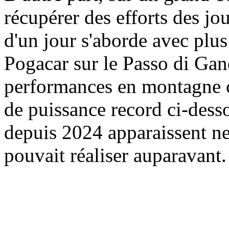
récupérer des efforts des jo
d'un jour s'aborde avec plu
Pogacar sur le Passo di Gand
performances en montagne c
de puissance record ci-des
depuis 2024 apparaissent ne
pouvait réaliser auparavant.