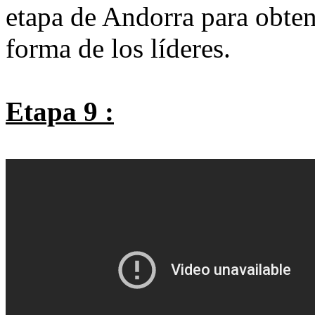
etapa de Andorra para obten
forma de los líderes.
Etapa 9 :