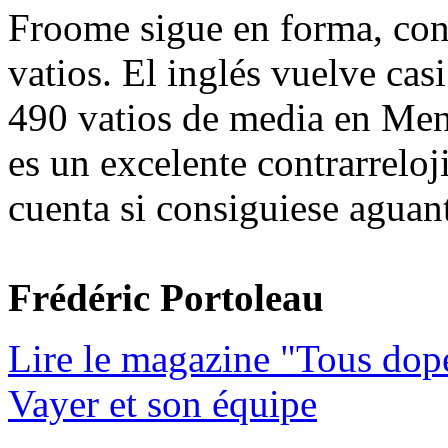
Froome sigue en forma, con
vatios. El inglés vuelve casi
490 vatios de media en Me
es un excelente contrarreloj
cuenta si consiguiese aguant
Frédéric Portoleau
Lire le magazine "Tous dop
Vayer et son équipe