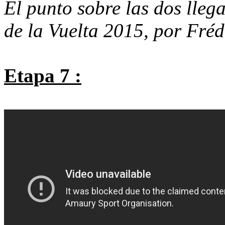
El punto sobre las dos llega
de la Vuelta 2015, por Fréd
Etapa 7 :