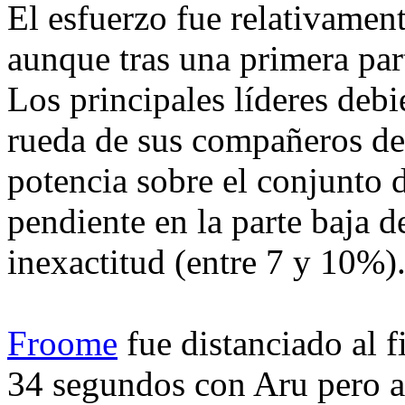
El esfuerzo fue relativamen
aunque tras una primera pa
Los principales líderes debi
rueda de sus compañeros de 
potencia sobre el conjunto d
pendiente en la parte baja d
inexactitud (entre 7 y 10%)
Froome
fue distanciado al f
34 segundos con Aru pero aú