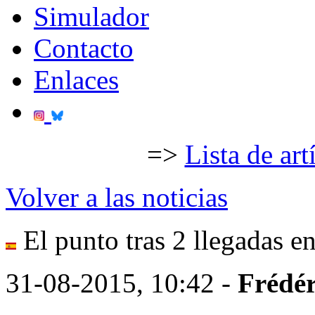
Simulador
Contacto
Enlaces
=>
Lista de art
Volver a las noticias
El punto tras 2 llegadas en
31-08-2015, 10:42 -
Frédér