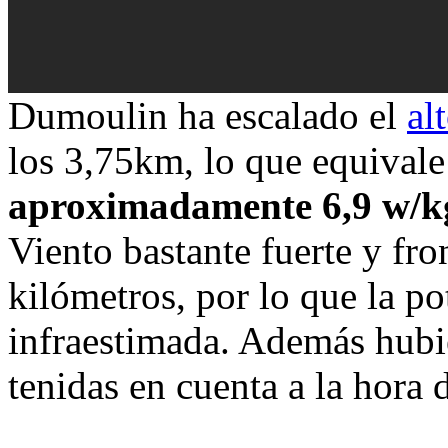
Dumoulin ha escalado el
al
los 3,75km, lo que equival
aproximadamente 6,9 w/k
Viento bastante fuerte y fro
kilómetros, por lo que la p
infraestimada. Además hubi
tenidas en cuenta a la hora d