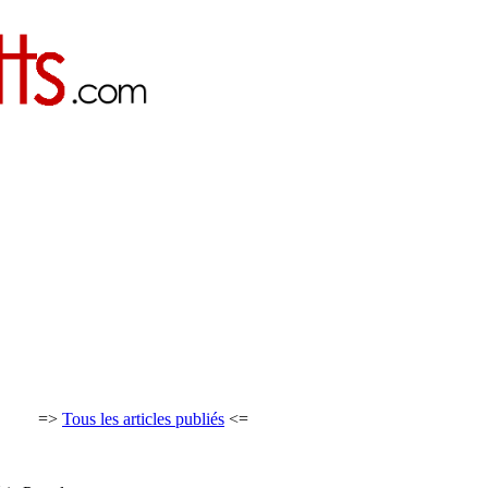
=>
Tous les articles publiés
<=