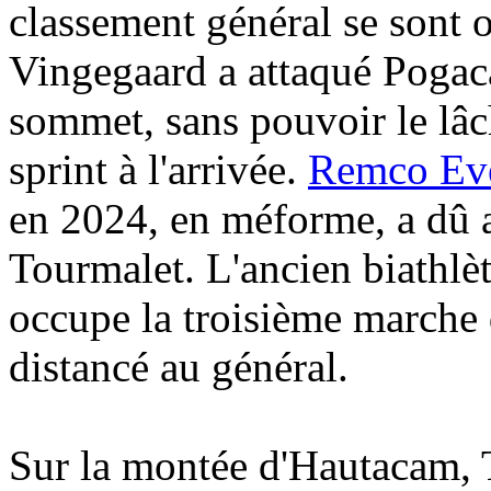
classement général se sont o
Vingegaard a attaqué Pogac
sommet, sans pouvoir le lâche
sprint à l'arrivée.
Remco Ev
en 2024, en méforme, a dû 
Tourmalet. L'ancien biathlè
occupe la troisième marche
distancé au général.
Sur la montée d'Hautacam, 