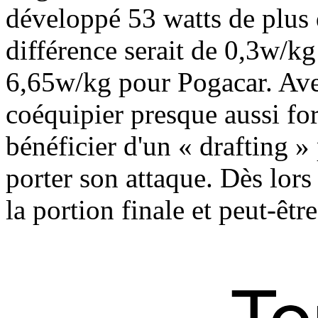
développé 53 watts de plus
différence serait de 0,3w/k
6,65w/kg pour Pogacar. Ave
coéquipier presque aussi for
bénéficier d'un « drafting 
porter son attaque. Dès lors 
la portion finale et peut-être