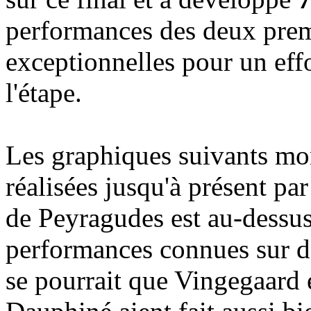
performances des deux prem
exceptionnelles pour un eff
l'étape.
Les graphiques suivants mo
réalisées jusqu'à présent pa
de Peyragudes est au-dessus
performances connues sur d
se pourrait que Vingegaard