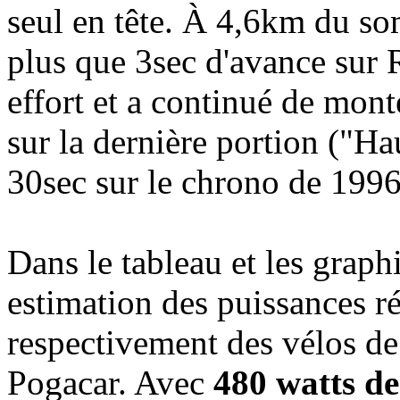
seul en tête. À 4,6km du s
plus que 3sec d'avance sur 
effort et a continué de mont
sur la dernière portion ("H
30sec sur le chrono de 1996
Dans le tableau et les graph
estimation des puissances r
respectivement des vélos de
Pogacar. Avec
480 watts d