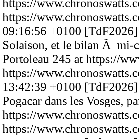
https://www.chronoswatts.
https://www.chronoswatts.
09:16:56 +0100
[TdF2026]
Solaison, et le bilan Ã mi
Portoleau
245 at https://w
https://www.chronoswatts.
13:42:39 +0100
[TdF2026]
Pogacar dans les Vosges, 
https://www.chronoswatts.
https://www.chronoswatts.