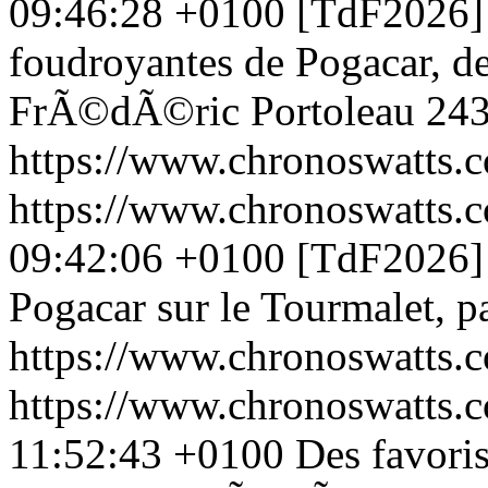
09:46:28 +0100
[TdF2026]
foudroyantes de Pogacar, d
FrÃ©dÃ©ric Portoleau
243
https://www.chronoswatts.
https://www.chronoswatts.
09:42:06 +0100
[TdF2026] 
Pogacar sur le Tourmalet, 
https://www.chronoswatts.
https://www.chronoswatts.
11:52:43 +0100
Des favoris