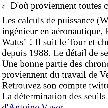
D'où proviennent toutes c
Les calculs de puissance (Wa
ingénieur en aéronautique, F
Watts" ! Il suit le Tour et 
depuis 1988. Le détail de se
Une bonne partie des chrono
proviennent du travail de V
Retrouvez son compte twitt
La détermination des seuils
d'
Antoine Vayer
.