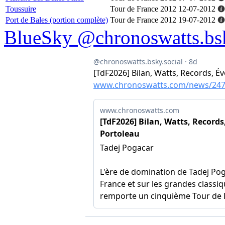
Toussuire
Tour de France 2012
12-07-2012
Port de Bales (portion complète)
Tour de France 2012
19-07-2012
BlueSky @chronoswatts.bsk