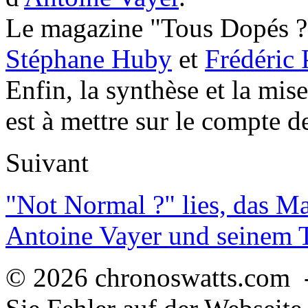
Le magazine "Tous Dopés ?" 
Stéphane Huby
et
Frédéric 
Enfin, la synthèse et la mis
est à mettre sur le compte 
Suivant
"Not Normal ?" lies, das M
Antoine Vayer und seinem
© 2026 chronoswatts.com 