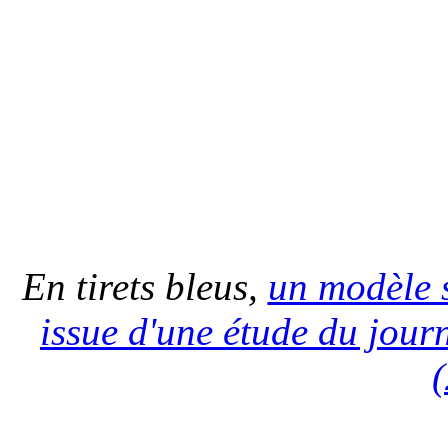
En tirets bleus,
un modèle s
issue d'une étude du jour