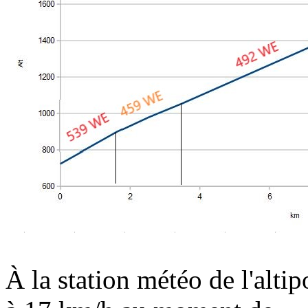
À la station météo de l'altip