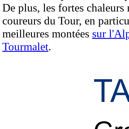
De plus, les fortes chaleurs
coureurs du Tour, en particu
meilleures montées
sur l'Al
Tourmalet
.