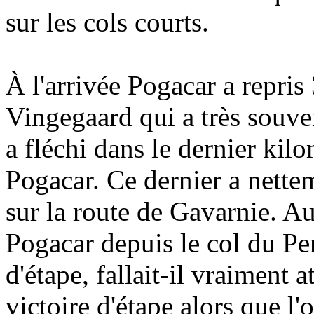
sur les cols courts.
À l'arrivée Pogacar a repris
Vingegaard qui a très souv
a fléchi dans le dernier kilo
Pogacar. Ce dernier a nette
sur la route de Gavarnie. Au
Pogacar depuis le col du Per
d'étape, fallait-il vraiment 
victoire d'étape alors que l