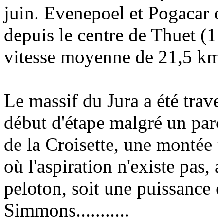
juin. Evenepoel et Pogacar 
depuis le centre de Thuet (
vitesse moyenne de 21,5 km
Le massif du Jura a été tra
début d'étape malgré un parc
de la Croisette, une montée
où l'aspiration n'existe pas,
peloton, soit une puissance
Simmons...........