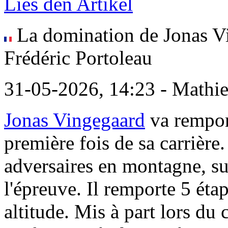
Lies den Artikel
La domination de Jonas Vi
Frédéric Portoleau
31-05-2026, 14:23 - Mathi
Jonas Vingegaard
va remport
première fois de sa carrière
adversaires en montagne, su
l'épreuve. Il remporte 5 éta
altitude. Mis à part lors du c