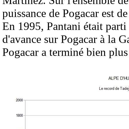
Martinez. Sur l'ensemble de
puissance de Pogacar est d
En 1995, Pantani était parti 
d'avance sur Pogacar à la 
Pogacar a terminé bien plus 