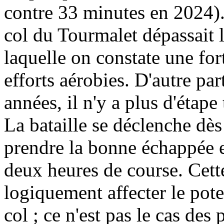
contre 33 minutes en 2024). 
col du Tourmalet dépassait 
laquelle on constate une for
efforts aérobies. D'autre pa
années, il n'y a plus d'étape 
La bataille se déclenche dès
prendre la bonne échappée et
deux heures de course. Cett
logiquement affecter le pote
col ; ce n'est pas le cas des