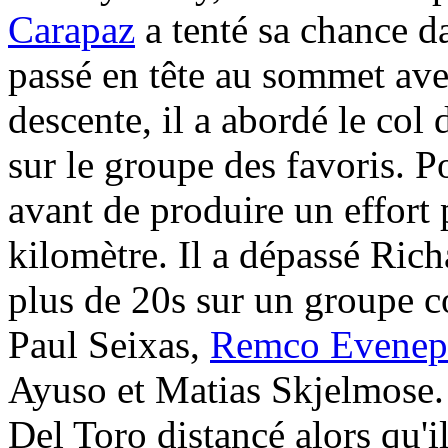
Carapaz
a tenté sa chance d
passé en tête au sommet ave
descente, il a abordé le co
sur le groupe des favoris. 
avant de produire un effort
kilomètre. Il a dépassé Rich
plus de 20s sur un groupe c
Paul Seixas,
Remco Evenep
Ayuso et Matias Skjelmose. 
Del Toro distancé alors qu'