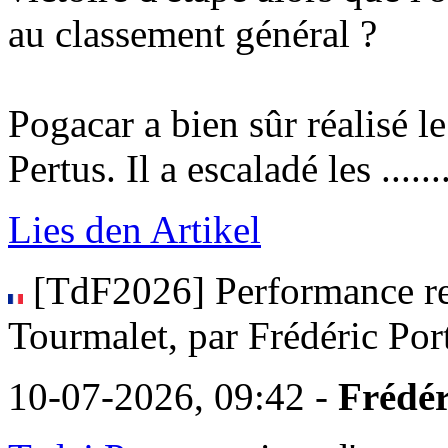
au classement général ?
Pogacar a bien sûr réalisé l
Pertus. Il a escaladé les .........
Lies den Artikel
[TdF2026] Performance rec
Tourmalet, par Frédéric Por
10-07-2026, 09:42 -
Frédér