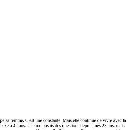
mpe sa femme. C'est une constante. Mais elle continue de vivre avec la
 sexe à 42 ans. « Je me posais des questions depuis mes 23 ans, mais