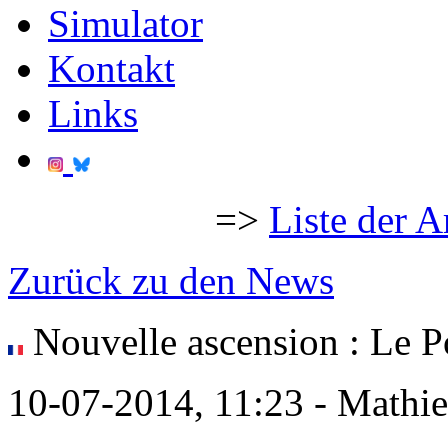
Simulator
Kontakt
Links
=>
Liste der A
Zurück zu den News
Nouvelle ascension : Le P
10-07-2014, 11:23 - Mathi