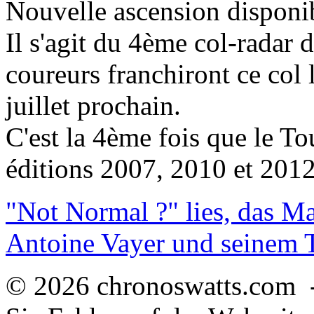
Nouvelle ascension disponi
Il s'agit du 4ème col-radar 
coureurs franchiront ce col 
juillet prochain.
C'est la 4ème fois que le Tou
éditions 2007, 2010 et 2012
"Not Normal ?" lies, das M
Antoine Vayer und seinem
© 2026 chronoswatts.com 