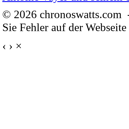
© 2026 chronoswatts.com 
Sie Fehler auf der Webseite
‹
›
×