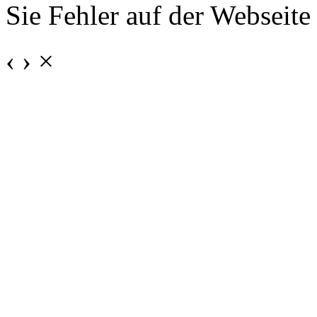
Sie Fehler auf der Webseite
‹
›
×