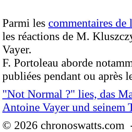
Parmi les
commentaires de l'
les réactions de M. Kluszcz
Vayer.
F. Portoleau aborde notamm
publiées pendant ou après le
"Not Normal ?" lies, das M
Antoine Vayer und seinem
© 2026 chronoswatts.com 