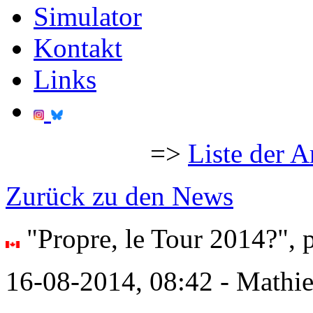
Simulator
Kontakt
Links
=>
Liste der A
Zurück zu den News
"Propre, le Tour 2014?",
16-08-2014, 08:42 - Mathi