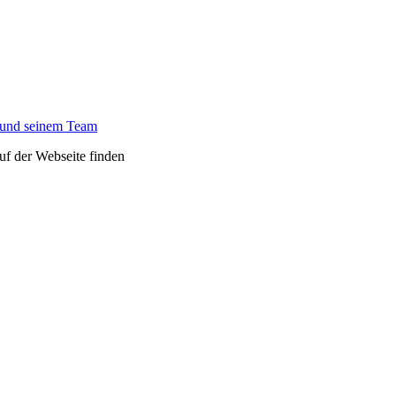
 und seinem Team
auf der Webseite finden