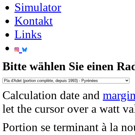
Simulator
Kontakt
Links
Bitte wählen Sie einen Ra
Calculation date and
margin
let the cursor over a watt va
Portion se terminant à la no