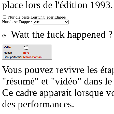
place lors de l'édition 1993.
Nur die beste Leistung jeder Etappe
Nur diese Etappe :
Watt the fuck happened ?
Vous pouvez revivre les étap
"résumé" et "vidéo" dans le
Ce cadre apparait lorsque v
des performances.