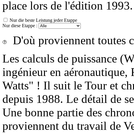
place lors de l'édition 1993.
Nur die beste Leistung jeder Etappe
Nur diese Etappe :
D'où proviennent toutes c
Les calculs de puissance (Wa
ingénieur en aéronautique, F
Watts" ! Il suit le Tour et 
depuis 1988. Le détail de se
Une bonne partie des chrono
proviennent du travail de V