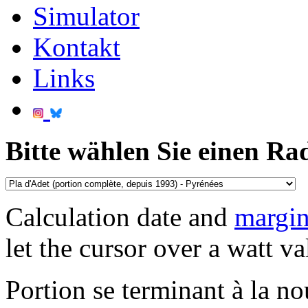
Simulator
Kontakt
Links
Bitte wählen Sie einen Ra
Calculation date and
margin
let the cursor over a watt va
Portion se terminant à la no