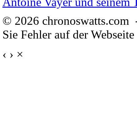
Antoine Vayer und seinem
© 2026 chronoswatts.com 
Sie Fehler auf der Webseite
‹
›
×