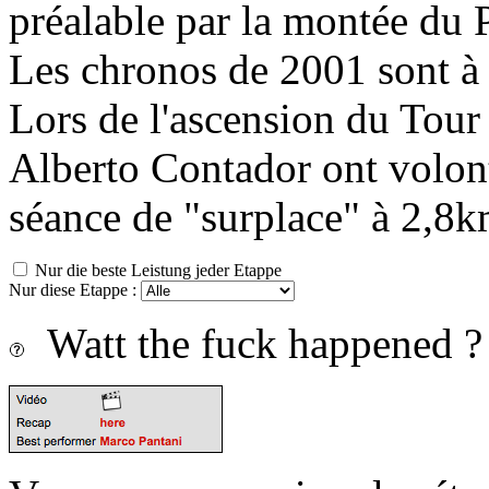
préalable par la montée du P
Les chronos de 2001 sont à 
Lors de l'ascension du Tou
Alberto Contador ont volonta
séance de "surplace" à 2,8
Nur die beste Leistung jeder Etappe
Nur diese Etappe :
Watt the fuck happened ?