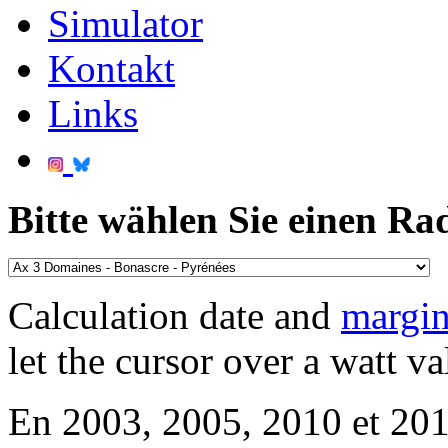
Simulator
Kontakt
Links
Bitte wählen Sie einen Ra
Calculation date and
margin
let the cursor over a watt va
En 2003, 2005, 2010 et 2013