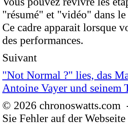
Vous pouvez revivre les étap
"résumé" et "vidéo" dans le
Ce cadre apparait lorsque v
des performances.
Suivant
"Not Normal ?" lies, das M
Antoine Vayer und seinem
© 2026 chronoswatts.com 
Sie Fehler auf der Webseite