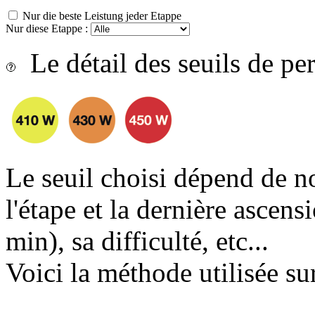
Nur die beste Leistung jeder Etappe
Nur diese Etappe :
Le détail des seuils de p
Le seuil choisi dépend de n
l'étape et la dernière ascens
min), sa difficulté, etc...
Voici la méthode utilisée sur