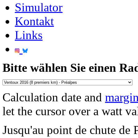
Simulator
Kontakt
Links
Bitte wählen Sie einen Ra
Calculation date and
margin
let the cursor over a watt va
Jusqu'au point de chute de