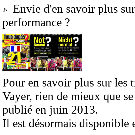
Envie d'en savoir plus sur 
performance ?
Pour en savoir plus sur les 
Vayer, rien de mieux que se
publié en juin 2013.
Il est désormais disponible 