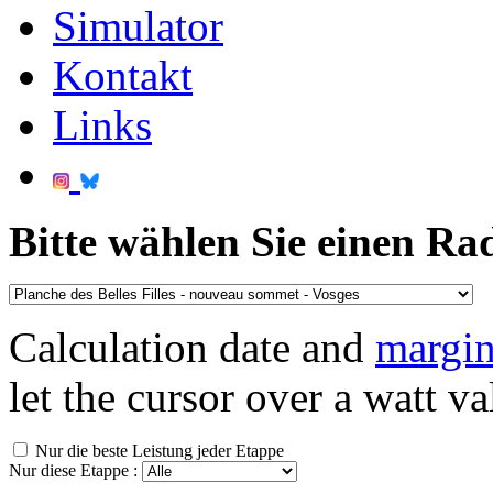
Simulator
Kontakt
Links
Bitte wählen Sie einen Ra
Calculation date and
margin
let the cursor over a watt va
Nur die beste Leistung jeder Etappe
Nur diese Etappe :