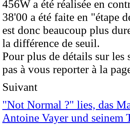
456W a été réalisée en cont
38'00 a été faite en "étape
est donc beaucoup plus dure
la différence de seuil.
Pour plus de détails sur les
pas à vous reporter à la pag
Suivant
"Not Normal ?" lies, das M
Antoine Vayer und seinem