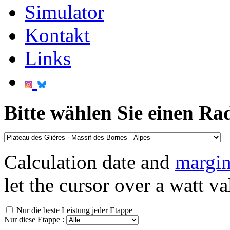
Simulator
Kontakt
Links
Bitte wählen Sie einen Ra
Calculation date and
margin
let the cursor over a watt va
Nur die beste Leistung jeder Etappe
Nur diese Etappe :