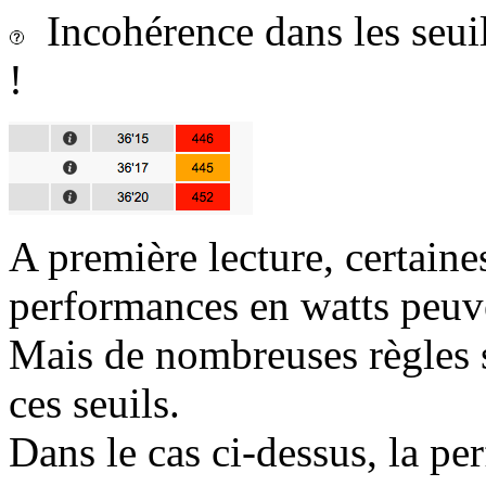
Incohérence dans les seui
!
A première lecture, certaine
performances en watts peuv
Mais de nombreuses règles s
ces seuils.
Dans le cas ci-dessus, la p