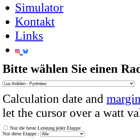
Simulator
Kontakt
Links
Bitte wählen Sie einen Ra
Calculation date and
margin
let the cursor over a watt va
Nur die beste Leistung jeder Etappe
Nur diese Etappe :