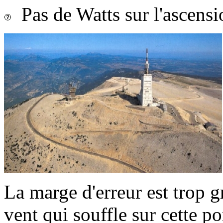
Pas de Watts sur l'ascens
La marge d'erreur est trop 
vent qui souffle sur cette po