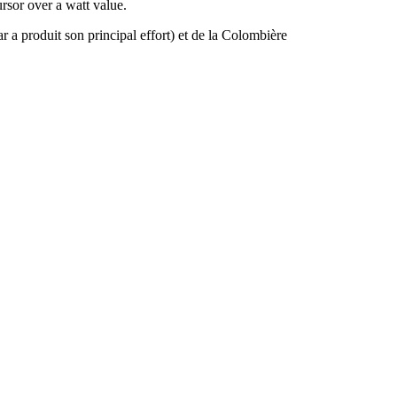
rsor over a watt value.
a produit son principal effort) et de la Colombière