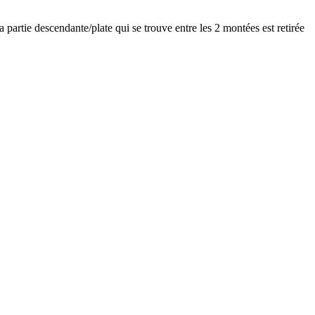
rtie descendante/plate qui se trouve entre les 2 montées est retirée