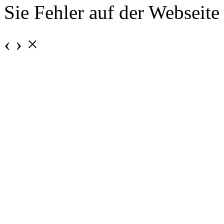
Sie Fehler auf der Webseite
‹
›
×