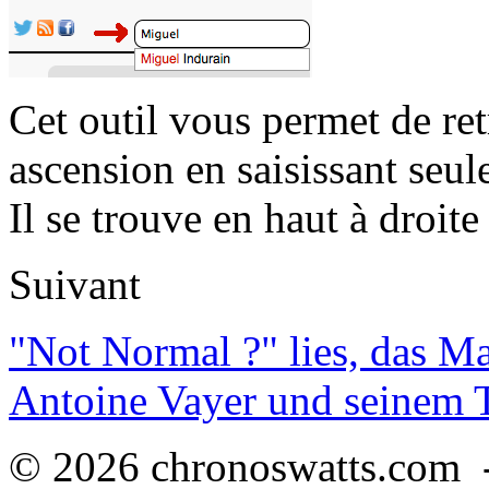
Cet outil vous permet de re
ascension en saisissant seul
Il se trouve en haut à droite 
Suivant
"Not Normal ?" lies, das M
Antoine Vayer und seinem
© 2026 chronoswatts.com 