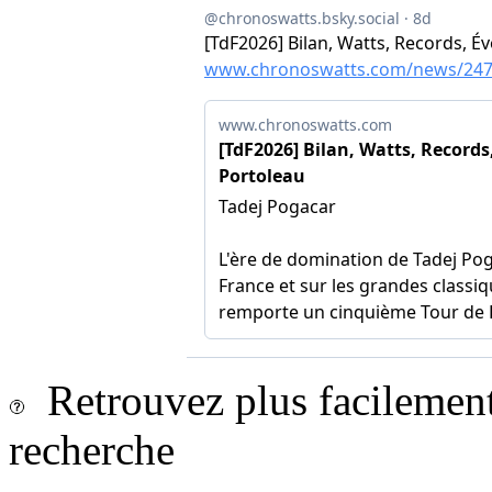
Retrouvez plus facilement 
recherche