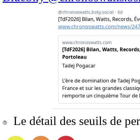
Le détail des seuils de p