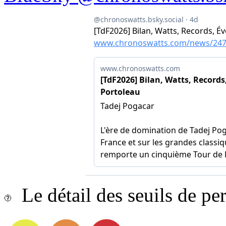
Le détail des seuils de p