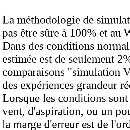
La méthodologie de simulat
pas être sûre à 100% et au W
Dans des conditions normale
estimée est de seulement 2%
comparaisons "simulation V
des expériences grandeur rée
Lorsque les conditions son
vent, d'aspiration, ou un p
la marge d'erreur est de l'o