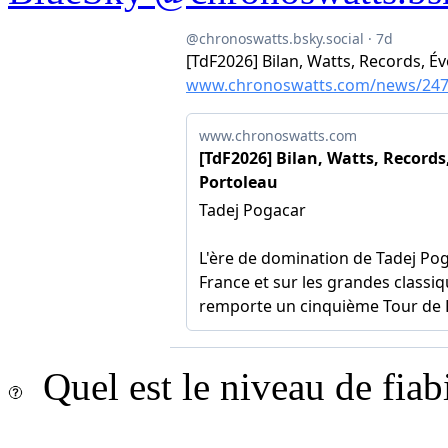
Quel est le niveau de fiab