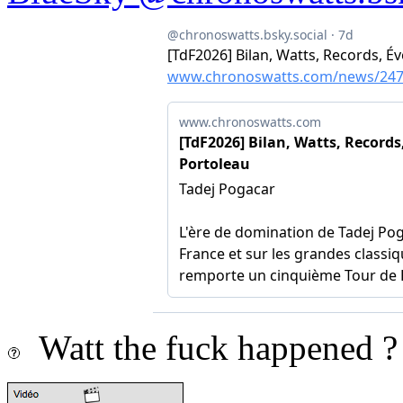
Watt the fuck happened ?