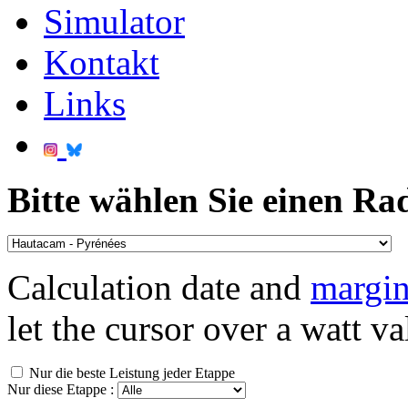
Simulator
Kontakt
Links
Bitte wählen Sie einen Ra
Calculation date and
margin
let the cursor over a watt va
Nur die beste Leistung jeder Etappe
Nur diese Etappe :