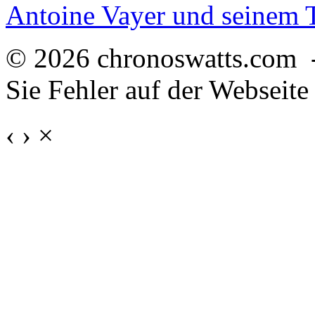
Antoine Vayer und seinem
© 2026 chronoswatts.com 
Sie Fehler auf der Webseite
‹
›
×