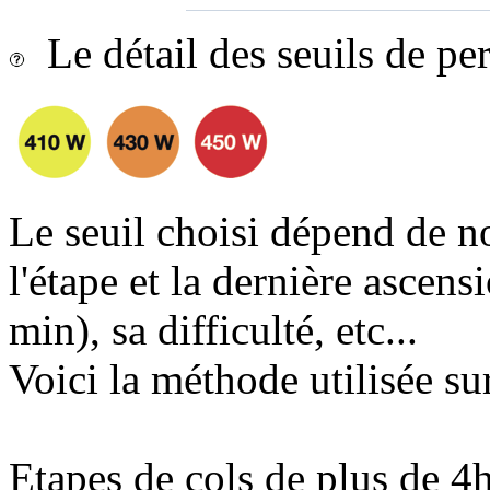
Le détail des seuils de p
Le seuil choisi dépend de n
l'étape et la dernière ascens
min), sa difficulté, etc...
Voici la méthode utilisée sur
Etapes de cols de plus de 4h