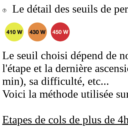
Le détail des seuils de p
Le seuil choisi dépend de n
l'étape et la dernière ascens
min), sa difficulté, etc...
Voici la méthode utilisée sur
Etapes de cols de plus de 4h