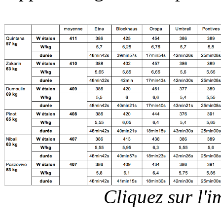
Cliquez sur l'