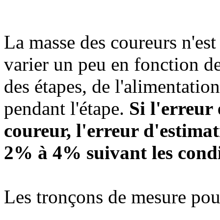
La masse des coureurs n'est
varier un peu en fonction de
des étapes, de l'alimentation
pendant l'étape.
Si l'erreur
coureur, l'erreur d'estima
2% à 4% suivant les condi
Les tronçons de mesure pour