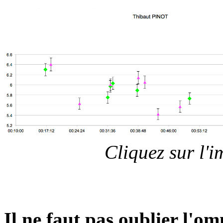
Cliquez sur l'
Il ne faut pas oublier l'om