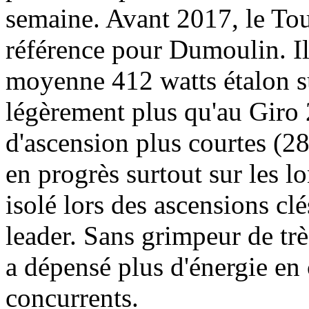
semaine. Avant 2017, le Tou
référence pour Dumoulin. Il
moyenne 412 watts étalon sur
légèrement plus qu'au Giro 
d'ascension plus courtes (2
en progrès surtout sur les 
isolé lors des ascensions cl
leader. Sans grimpeur de trè
a dépensé plus d'énergie en 
concurrents.