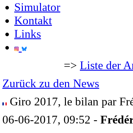
Simulator
Kontakt
Links
=>
Liste der A
Zurück zu den News
Giro 2017, le bilan par Fr
06-06-2017, 09:52 -
Frédér