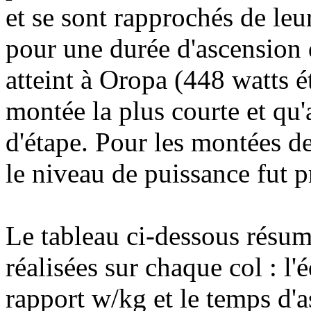
et se sont rapprochés de leu
pour une durée d'ascension
atteint à Oropa (448 watts éta
montée la plus courte et qu'
d'étape. Pour les montées d
le niveau de puissance fut 
Le tableau ci-dessous résum
réalisées sur chaque col : l
rapport w/kg et le temps d'a