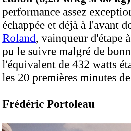
performance assez exception
échappée et déjà à l'avant de
Roland
, vainqueur d'étape 
pu le suivre malgré de bonn
l'équivalent de 432 watts é
les 20 premières minutes de 
Frédéric Portoleau