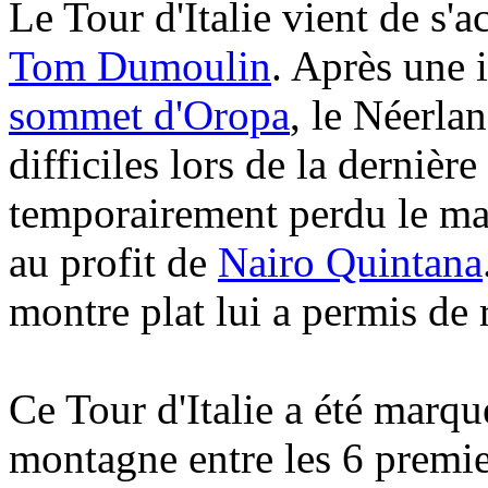
Le Tour d'Italie vient de s'
Tom Dumoulin
. Après une
sommet d'Oropa
, le Néerla
difficiles lors de la derniè
temporairement perdu le mai
au profit de
Nairo Quintana
montre plat lui a permis de 
Ce Tour d'Italie a été marqu
montagne entre les 6 premie