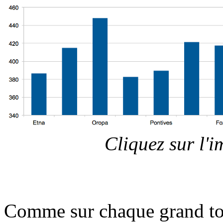
Cliquez sur l'
Comme sur chaque grand tour