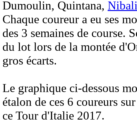
Dumoulin, Quintana,
Nibal
Chaque coureur a eu ses mom
des 3 semaines de course. 
du lot lors de la montée d'O
gros écarts.
Le graphique ci-dessous mo
étalon de ces 6 coureurs sur
ce Tour d'Italie 2017.