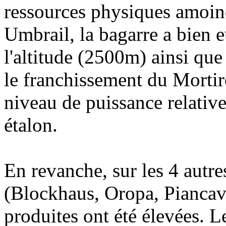
ressources physiques amoin
Umbrail, la bagarre a bien e
l'altitude (2500m) ainsi que
le franchissement du Mortiro
niveau de puissance relative
étalon.
En revanche, sur les 4 autr
(Blockhaus, Oropa, Piancava
produites ont été élevées. L