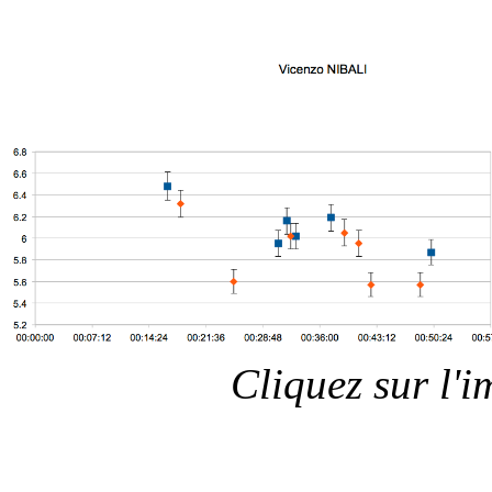
Cliquez sur l'