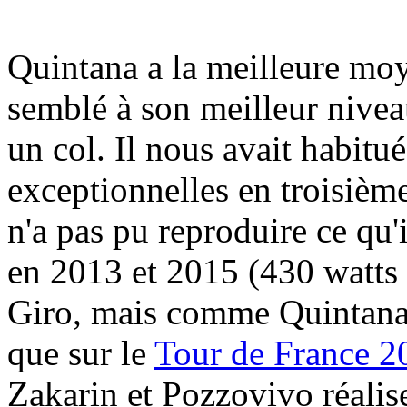
Quintana a la meilleure moy
semblé à son meilleur nive
un col. Il nous avait habitu
exceptionnelles en troisième
n'a pas pu reproduire ce qu'i
en 2013 et 2015 (430 watts 
Giro, mais comme Quintana 
que sur le
Tour de France 2
Zakarin et Pozzovivo réalis