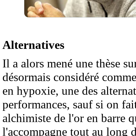
Alternatives
Il a alors mené une thèse sur 
désormais considéré comme 
en hypoxie, une des alterna
performances, sauf si on fai
alchimiste de l'or en barre q
l'accompagne tout au long 