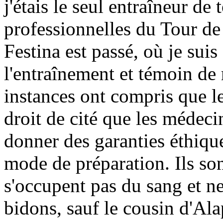
j'étais le seul entraîneur de 
professionnelles du Tour de
Festina est passé, où je suis
l'entraînement et témoin de m
instances ont compris que le
droit de cité que les médeci
donner des garanties éthiqu
mode de préparation. Ils son
s'occupent pas du sang et ne
bidons, sauf le cousin d'Ala