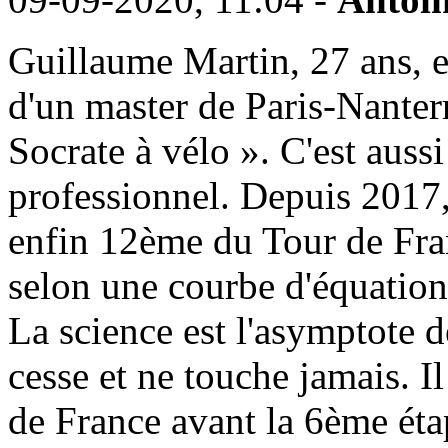
Guillaume Martin, 27 ans, e
d'un master de Paris-Nanterr
Socrate à vélo ». C'est auss
professionnel. Depuis 2017,
enfin 12ème du Tour de Franc
selon une courbe d'équatio
La science est l'asymptote d
cesse et ne touche jamais. I
de France avant la 6ème éta