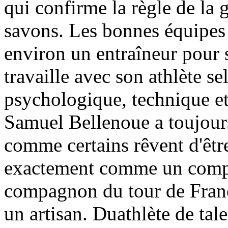
qui confirme la règle de la 
savons. Les bonnes équipes 
environ un entraîneur pour 
travaille avec son athlète s
psychologique, technique et 
Samuel Bellenoue a toujours 
comme certains rêvent d'être
exactement comme un compa
compagnon du tour de France
un artisan. Duathlète de tale