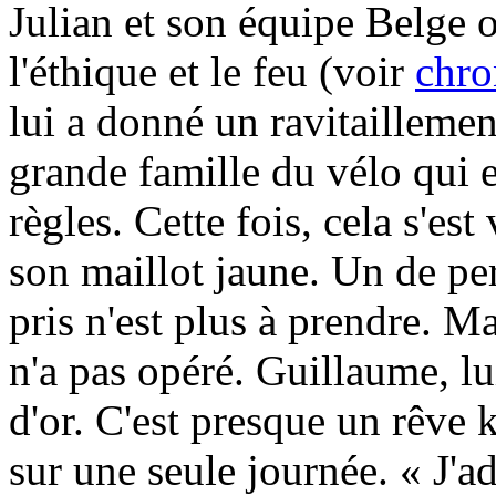
Julian et son équipe Belge o
l'éthique et le feu (voir
chro
lui a donné un ravitaillemen
grande famille du vélo qui e
règles. Cette fois, cela s'est
son maillot jaune. Un de per
pris n'est plus à prendre. Ma
n'a pas opéré. Guillaume, lui
d'or. C'est presque un rêve 
sur une seule journée. « J'a