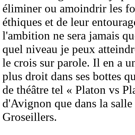
éliminer ou amoindrir les fo
éthiques et de leur entoura
l'ambition ne sera jamais qu
quel niveau je peux atteindre
le crois sur parole. Il en a u
plus droit dans ses bottes q
de théâtre tel « Platon vs Pl
d'Avignon que dans la salle
Groseillers.