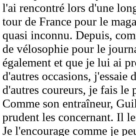
l'ai rencontré lors d'une lo
tour de France pour le magaz
quasi inconnu. Depuis, com
de vélosophie pour le journ
également et que je lui ai 
d'autres occasions, j'essaie
d'autres coureurs, je fais le 
Comme son entraîneur, Guil
prudent les concernant. Il le
Je l'encourage comme je peux