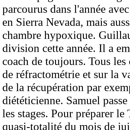
parcourus dans l'année avec 
en Sierra Nevada, mais auss
chambre hypoxique. Guillau
division cette année. Il a 
coach de toujours. Tous les 
de réfractométrie et sur la v
de la récupération par exem
diététicienne. Samuel passe 
les stages. Pour préparer le
quasi-totalité du mois de jui