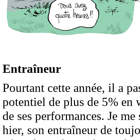
Entraîneur
Pourtant cette année, il a p
potentiel de plus de 5% en wa
de ses performances. Je me
hier, son entraîneur de tou