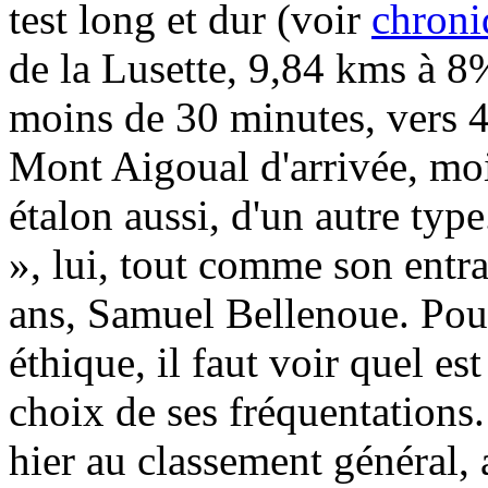
test long et dur (voir
chroni
de la Lusette, 9,84 kms à 8%
moins de 30 minutes, vers 42
Mont Aigoual d'arrivée, mo
étalon aussi, d'un autre type.
», lui, tout comme son entra
ans, Samuel Bellenoue. Pour
éthique, il faut voir quel est
choix de ses fréquentations
hier au classement général, 