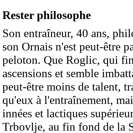
Rester philosophe
Son entraîneur, 40 ans, phil
son Ornais n'est peut-être p
peloton. Que Roglic, qui fi
ascensions et semble imbatt
peut-être moins de talent, t
qu'eux à l'entraînement, mai
innées et lactiques supérieur
Trbovlje, au fin fond de la