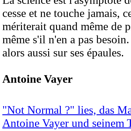
cesse et ne touche jamais, c
mériterait quand même de pr
même s'il n'en a pas besoin.
alors aussi sur ses épaules.
Antoine Vayer
"Not Normal ?" lies, das M
Antoine Vayer und seinem