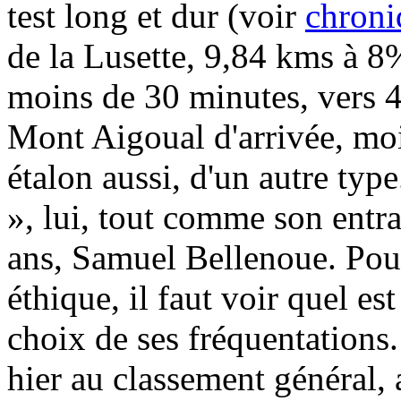
test long et dur (voir
chroni
de la Lusette, 9,84 kms à 8%
moins de 30 minutes, vers 42
Mont Aigoual d'arrivée, mo
étalon aussi, d'un autre type.
», lui, tout comme son entra
ans, Samuel Bellenoue. Pour
éthique, il faut voir quel est
choix de ses fréquentations
hier au classement général, 