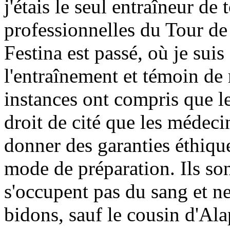
j'étais le seul entraîneur de 
professionnelles du Tour de
Festina est passé, où je suis
l'entraînement et témoin de m
instances ont compris que le
droit de cité que les médeci
donner des garanties éthiqu
mode de préparation. Ils son
s'occupent pas du sang et ne
bidons, sauf le cousin d'Ala