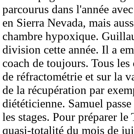
parcourus dans l'année avec 
en Sierra Nevada, mais auss
chambre hypoxique. Guillau
division cette année. Il a 
coach de toujours. Tous les 
de réfractométrie et sur la v
de la récupération par exem
diététicienne. Samuel passe 
les stages. Pour préparer le
quasi-totalité du mois de jui