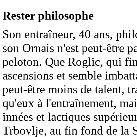
Rester philosophe
Son entraîneur, 40 ans, phil
son Ornais n'est peut-être p
peloton. Que Roglic, qui fi
ascensions et semble imbatt
peut-être moins de talent, t
qu'eux à l'entraînement, mai
innées et lactiques supérieur
Trbovlje, au fin fond de la