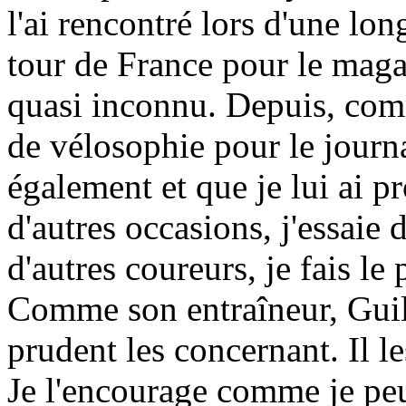
l'ai rencontré lors d'une lo
tour de France pour le magaz
quasi inconnu. Depuis, com
de vélosophie pour le journ
également et que je lui ai 
d'autres occasions, j'essaie
d'autres coureurs, je fais le 
Comme son entraîneur, Guil
prudent les concernant. Il le
Je l'encourage comme je peux