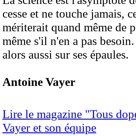
cesse et ne touche jamais, c
mériterait quand même de pr
même s'il n'en a pas besoin.
alors aussi sur ses épaules.
Antoine Vayer
Lire le magazine "Tous dop
Vayer et son équipe