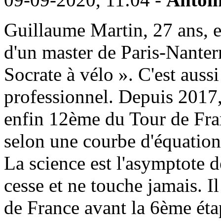
Guillaume Martin, 27 ans, e
d'un master de Paris-Nanterr
Socrate à vélo ». C'est auss
professionnel. Depuis 2017,
enfin 12ème du Tour de Franc
selon une courbe d'équatio
La science est l'asymptote d
cesse et ne touche jamais. I
de France avant la 6ème éta