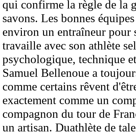
qui confirme la règle de la 
savons. Les bonnes équipes 
environ un entraîneur pour 
travaille avec son athlète s
psychologique, technique et 
Samuel Bellenoue a toujours 
comme certains rêvent d'être
exactement comme un compa
compagnon du tour de France
un artisan. Duathlète de tale