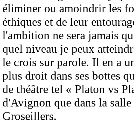
éliminer ou amoindrir les fo
éthiques et de leur entoura
l'ambition ne sera jamais qu
quel niveau je peux atteindre
le crois sur parole. Il en a u
plus droit dans ses bottes q
de théâtre tel « Platon vs Pl
d'Avignon que dans la salle
Groseillers.