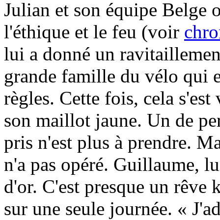
Julian et son équipe Belge o
l'éthique et le feu (voir
chro
lui a donné un ravitaillemen
grande famille du vélo qui e
règles. Cette fois, cela s'est
son maillot jaune. Un de per
pris n'est plus à prendre. Ma
n'a pas opéré. Guillaume, lui
d'or. C'est presque un rêve 
sur une seule journée. « J'a