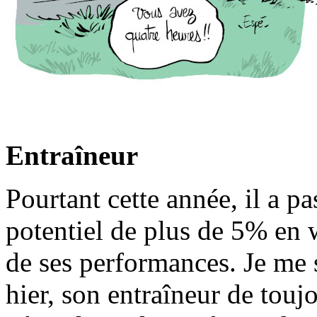
Entraîneur
Pourtant cette année, il a p
potentiel de plus de 5% en wa
de ses performances. Je me
hier, son entraîneur de tou