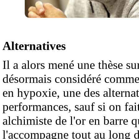
Alternatives
Il a alors mené une thèse sur 
désormais considéré comme 
en hypoxie, une des alterna
performances, sauf si on fai
alchimiste de l'or en barre q
l'accompagne tout au long 