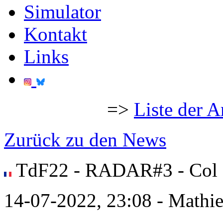
Simulator
Kontakt
Links
=>
Liste der A
Zurück zu den News
TdF22 - RADAR#3 - Col 
14-07-2022, 23:08 - Mathi