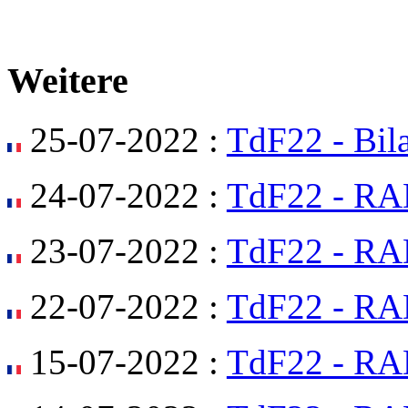
Weitere
25-07-2022 :
TdF22 - Bil
24-07-2022 :
TdF22 - RA
23-07-2022 :
TdF22 - RA
22-07-2022 :
TdF22 - RA
15-07-2022 :
TdF22 - RA