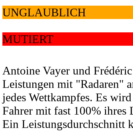
UNGLAUBLICH
MUTIERT
Antoine Vayer und Frédéric
Leistungen mit "Radaren" a
jedes Wettkampfes. Es wird
Fahrer mit fast 100% ihres
Ein Leistungsdurchschnitt 