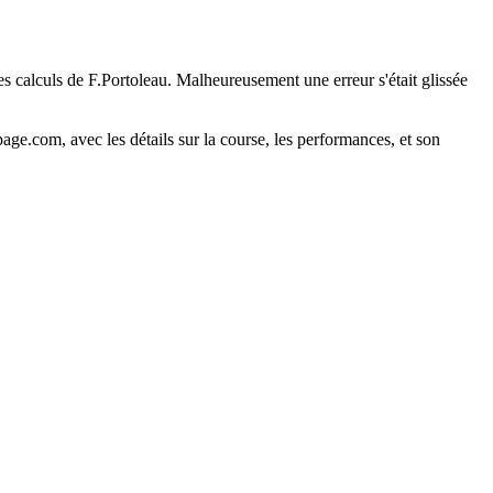
es calculs de F.Portoleau. Malheureusement une erreur s'était glissée
ge.com, avec les détails sur la course, les performances, et son