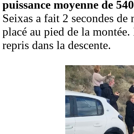
puissance moyenne de 540 
Seixas a fait 2 secondes de 
placé au pied de la montée.
repris dans la descente.