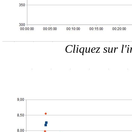
Cliquez sur l