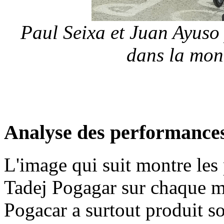
Paul Seixa et Juan Ayuso
dans la mon
Analyse des performance
L'image qui suit montre les
Tadej Pogagar sur chaque 
Pogacar a surtout produit so