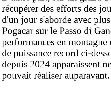
récupérer des efforts des jo
d'un jour s'aborde avec plu
Pogacar sur le Passo di Gand
performances en montagne c
de puissance record ci-des
depuis 2024 apparaissent ne
pouvait réaliser auparavant.