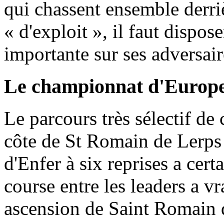
qui chassent ensemble derriè
« d'exploit », il faut dispo
importante sur ses adversair
Le championnat d'Europe
Le parcours très sélectif d
côte de St Romain de Lerps à
d'Enfer à six reprises a cer
course entre les leaders a 
ascension de Saint Romain 