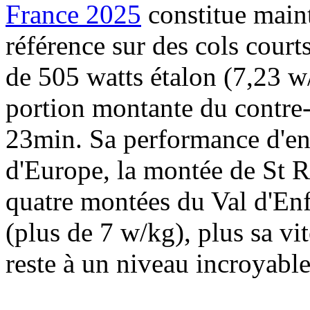
France 2025
constitue main
référence sur des cols courts
de 505 watts étalon (7,23 
portion montante du contre-
23min. Sa performance d'e
d'Europe, la montée de St R
quatre montées du Val d'Enf
(plus de 7 w/kg), plus sa vit
reste à un niveau incroyable