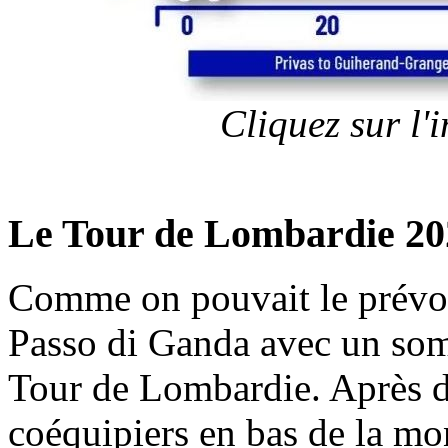
Cliquez sur l
Le Tour de Lombardie 20
Comme on pouvait le prévoir
Passo di Ganda avec un somm
Tour de Lombardie. Après de
coéquipiers en bas de la mo