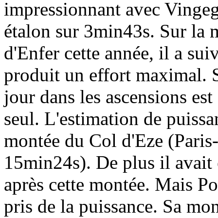
impressionnant avec Vingeg
étalon sur 3min43s. Sur la 
d'Enfer cette année, il a su
produit un effort maximal.
jour dans les ascensions est
seul. L'estimation de puissa
montée du Col d'Eze (Paris-
15min24s). De plus il avait
après cette montée. Mais Po
pris de la puissance. Sa mo