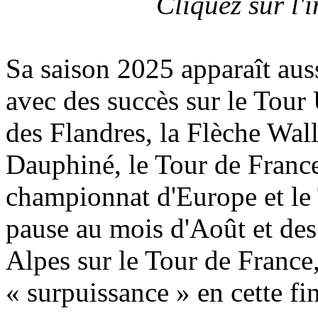
Cliquez sur l
Sa saison 2025 apparaît aus
avec des succès sur le Tour
des Flandres, la Flèche Wal
Dauphiné, le Tour de Franc
championnat d'Europe et le
pause au mois d'Août et des
Alpes sur le Tour de France
« surpuissance » en cette fi