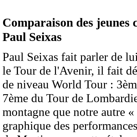
Comparaison des jeunes c
Paul Seixas
Paul Seixas fait parler de lu
le Tour de l'Avenir, il fait 
de niveau World Tour : 3èm
7ème du Tour de Lombardie.
montagne que notre autre «
graphique des performances 