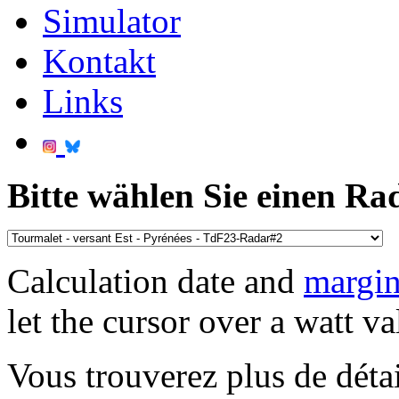
Simulator
Kontakt
Links
Bitte wählen Sie einen Ra
Calculation date and
margin
let the cursor over a watt va
Vous trouverez plus de détai