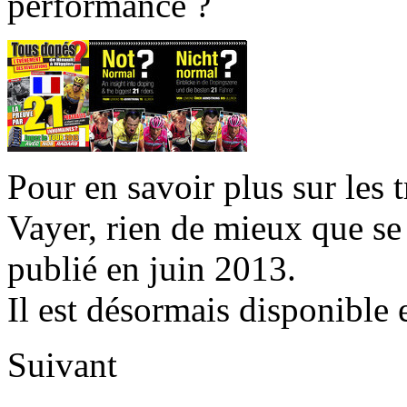
performance ?
Pour en savoir plus sur les 
Vayer, rien de mieux que se
publié en juin 2013.
Il est désormais disponible 
Suivant