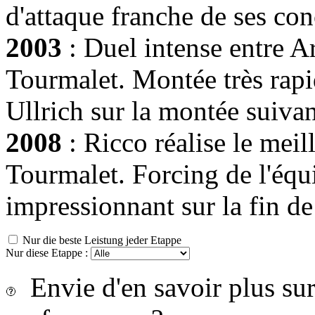
d'attaque franche de ses con
2003
: Duel intense entre Ar
Tourmalet. Montée très rapi
Ullrich sur la montée suiva
2008
: Ricco réalise le mei
Tourmalet. Forcing de l'éq
impressionnant sur la fin de
Nur die beste Leistung jeder Etappe
Nur diese Etappe :
Envie d'en savoir plus sur 