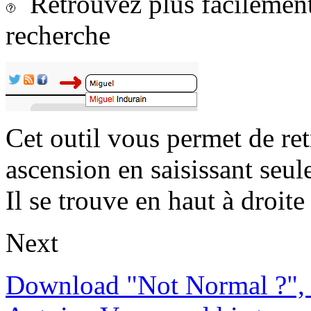
Retrouvez plus facilement 
recherche
Cet outil vous permet de re
ascension en saisissant seul
Il se trouve en haut à droite 
Next
Download "Not Normal ?", 