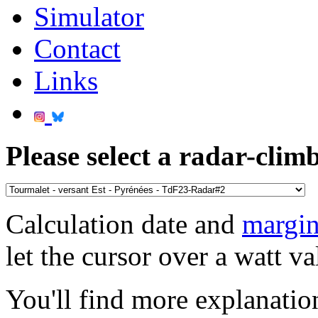
Simulator
Contact
Links
Please select a radar-climb
Calculation date and
margin
let the cursor over a watt va
You'll find more explanatio