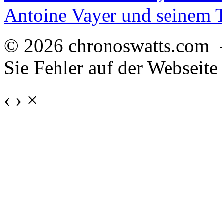
Antoine Vayer und seinem
© 2026 chronoswatts.com 
Sie Fehler auf der Webseite
‹
›
×