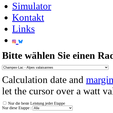
Simulator
Kontakt
Links
Bitte wählen Sie einen Ra
Calculation date and
margin
let the cursor over a watt va
Nur die beste Leistung jeder Etappe
Nur diese Etappe :