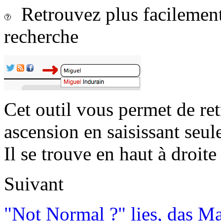
Retrouvez plus facilement 
recherche
Cet outil vous permet de re
ascension en saisissant seul
Il se trouve en haut à droite 
Suivant
"Not Normal ?" lies, das M