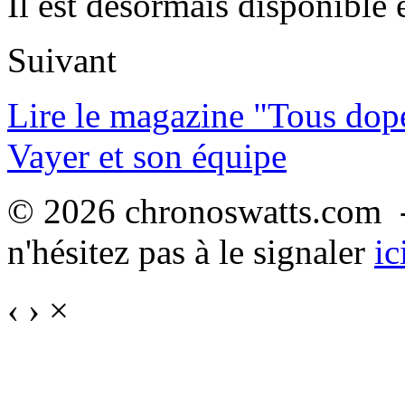
Il est désormais disponible 
Suivant
Lire le magazine "Tous dop
Vayer et son équipe
© 2026 chronoswatts.com -
n'hésitez pas à le signaler
ic
‹
›
×