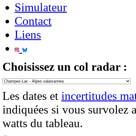
Simulateur
Contact
Liens
Choisissez un col radar :
Les dates et
incertitudes m
indiquées si vous survolez 
watts du tableau.