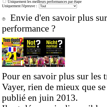
Uniquement les meilleurs performances par étape
Uniquement l'épreuve :
Envie d'en savoir plus sur 
performance ?
Pour en savoir plus sur les 
Vayer, rien de mieux que se
publié en juin 2013.