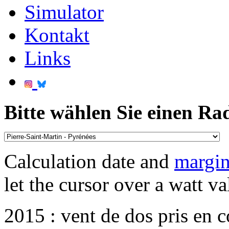
Simulator
Kontakt
Links
Bitte wählen Sie einen Ra
Calculation date and
margin
let the cursor over a watt va
2015 : vent de dos pris en 