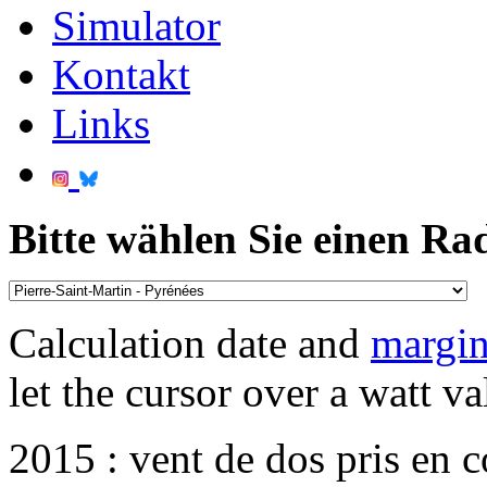
Simulator
Kontakt
Links
Bitte wählen Sie einen Ra
Calculation date and
margin
let the cursor over a watt va
2015 : vent de dos pris en 