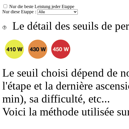
Nur die beste Leistung jeder Etappe
Nur diese Etappe :
Le détail des seuils de p
Le seuil choisi dépend de n
l'étape et la dernière ascens
min), sa difficulté, etc...
Voici la méthode utilisée sur