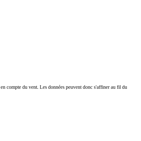
 en compte du vent. Les données peuvent donc s'affiner au fil du