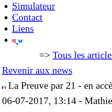
Simulateur
Contact
Liens
=>
Tous les articl
Revenir aux news
La Preuve par 21 - en acc
06-07-2017, 13:14 - Mathi