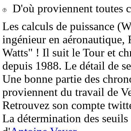
D'où proviennent toutes c
Les calculs de puissance (Wa
ingénieur en aéronautique, F
Watts" ! Il suit le Tour et 
depuis 1988. Le détail de se
Une bonne partie des chrono
proviennent du travail de V
Retrouvez son compte twitt
La détermination des seuils