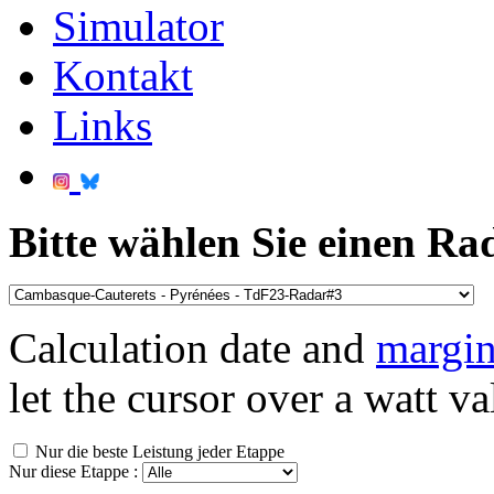
Simulator
Kontakt
Links
Bitte wählen Sie einen Ra
Calculation date and
margin
let the cursor over a watt va
Nur die beste Leistung jeder Etappe
Nur diese Etappe :