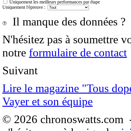
Uniquement les meilleurs performances par étape
Uniquement l'épreuve :
Il manque des données ?
N'hésitez pas à soumettre vo
notre
formulaire de contact
Suivant
Lire le magazine "Tous dop
Vayer et son équipe
© 2026 chronoswatts.com -