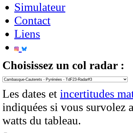
Simulateur
Contact
Liens
Choisissez un col radar :
Les dates et
incertitudes m
indiquées si vous survolez 
watts du tableau.