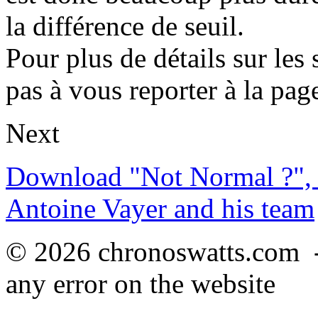
la différence de seuil.
Pour plus de détails sur les
pas à vous reporter à la pag
Next
Download "Not Normal ?", 
Antoine Vayer and his team
© 2026 chronoswatts.com 
any error on the website