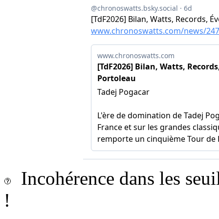
Incohérence dans les seui
!