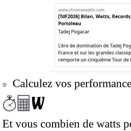
Calculez vos performances
Et vous combien de watts p