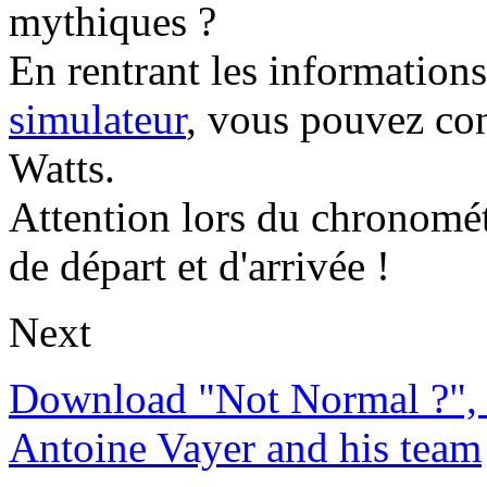
mythiques ?
En rentrant les information
simulateur
, vous pouvez co
Watts.
Attention lors du chronomét
de départ et d'arrivée !
Next
Download "Not Normal ?", 
Antoine Vayer and his team